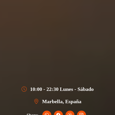
10:00 - 22:30 Lunes - Sábado
Marbella, España