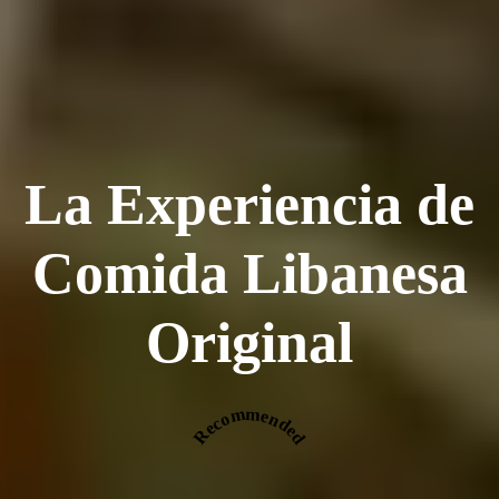
La Experiencia de
Comida Libanesa
Original
Recommended